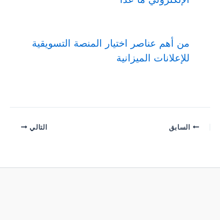
من أهم عناصر اختيار المنصة التسويقية
للإعلانات الميزانية
السابق
التالي