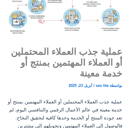
عملية جذب العملاء المحتملين
أو العملاء المهتمين بمنتج أو
خدمة معينة
بواسطة
seo lite
/
أبريل 23, 2025
عملية جذب العملاء المحتملين أو العملاء المهتمين بمنتج أو
خدمة معينة في عالم الأعمال الرقمي والتنافسي اليوم، لم
تعد جودة المنتج أو الخدمة وحدها كافية لتحقيق النجاح.
فالوصول إلى العملاء المهتمين وتحويلهم إلى مشترين