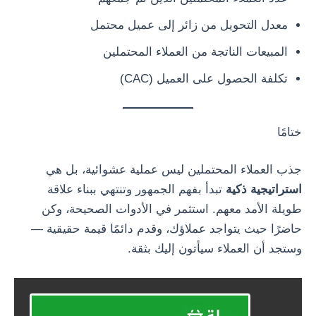
معدل التحويل من زائر إلى عميل محتمل
المبيعات الناتجة من العملاء المحتملين
تكلفة الحصول على العميل (CAC)
ختامًا
جذب العملاء المحتملين ليس عملية عشوائية، بل هي
استراتيجية ذكية
تبدأ بفهم الجمهور وتنتهي ببناء علاقة
طويلة الأمد معهم. استثمر في الأدوات الصحيحة، وكن
حاضرًا حيث يتواجد عملاؤك، وقدم دائمًا قيمة حقيقية —
وستجد أن العملاء سيأتون إليك بثقة.