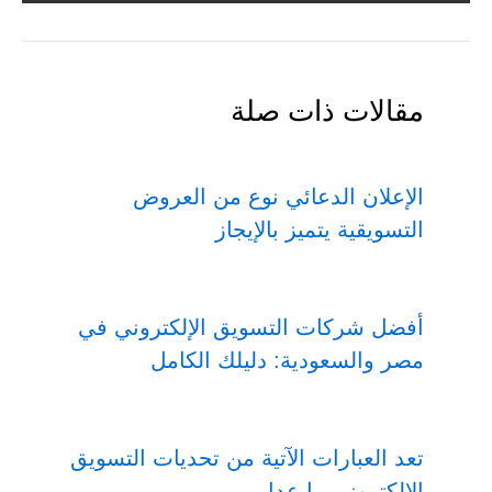
مقالات ذات صلة
الإعلان الدعائي نوع من العروض
التسويقية يتميز بالإيجاز
أفضل شركات التسويق الإلكتروني في
مصر والسعودية: دليلك الكامل
تعد العبارات الآتية من تحديات التسويق
الإلكتروني ما عدا