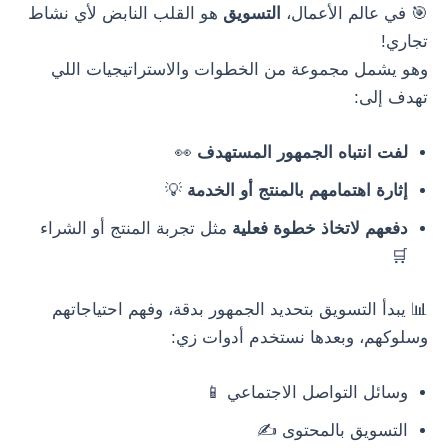
🎯 في عالم الأعمال،
التسويق
هو القلب النابض لأي نشاط
تجاري!
وهو يشمل مجموعة من الخطوات والاستراتيجيات اللي
تهدف إلى:
لفت انتباه الجمهور المستهدف
👀
إثارة اهتمامهم بالمنتج أو الخدمة
💡
دفعهم لاتخاذ خطوة فعلية
مثل تجربة المنتج أو الشراء
🛒
📊 يبدأ التسويق بتحديد الجمهور بدقة، وفهم احتياجاتهم
وسلوكهم، وبعدها نستخدم أدوات زي:
وسائل التواصل الاجتماعي 📱
التسويق بالمحتوى ✍️