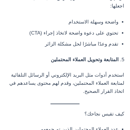
اجعلها:
واضحة وسهلة الاستخدام
تحتوي على دعوة واضحة لاتخاذ إجراء (CTA)
تقدم وعدًا مباشرًا لحل مشكلة الزائر
5.
المتابعة وتحويل العملاء المحتملين
استخدم أدوات مثل البريد الإلكتروني أو الرسائل التلقائية
لمتابعة العملاء المحتملين، وقدم لهم محتوى يساعدهم في
اتخاذ القرار الصحيح.
كيف تقيس نجاحك؟
عدد العملاء المحتملين الذين تم جمعهم