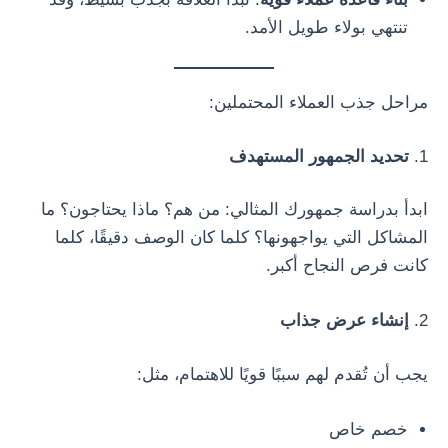
تنتهي بولاء طويل الأمد.
مراحل جذب العملاء المحتملين:
1.
تحديد الجمهور المستهدف
ابدأ بدراسة جمهورك المثالي: من هم؟ ماذا يحتاجون؟ ما
المشاكل التي يواجهونها؟ كلما كان الوصف دقيقًا، كلما
كانت فرص النجاح أكبر.
2.
إنشاء عرض جذاب
يجب أن تُقدم لهم سببًا قويًا للاهتمام، مثل:
خصم خاص