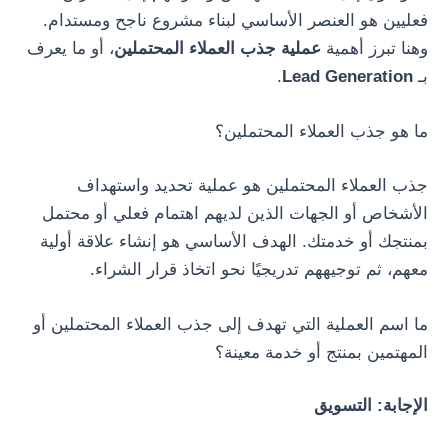
فعليين هو العنصر الأساسي لبناء مشروع ناجح ومستدام.
وهنا تبرز أهمية
عملية جذب العملاء المحتملين
، أو ما يعرف
بـ
Lead Generation
.
ما هو جذب العملاء المحتملين؟
جذب العملاء المحتملين هو عملية تحديد واستهداف
الأشخاص أو الجهات الذين لديهم اهتمام فعلي أو محتمل
بمنتجك أو خدمتك. الهدف الأساسي هو إنشاء علاقة أولية
معهم، ثم توجيههم تدريجيًا نحو اتخاذ قرار الشراء.
ما اسم العملية التي تهدف إلى جذب العملاء المحتملين أو
المهتمين بمنتج أو خدمة معينة؟
الإجابة: التسويق