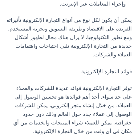
وإجراء المعاملات عبر الإنترنت.
يمكن أن يكون لكل نوع من أنواع التجارة الإلكترونية تأثيراته
الفريدة على الاقتصاد وطريقة التسويق وتجربة المستخدم.
ومع تطور التكنولوجيا، لا يزال هناك مجال لظهور أشكال
جديدة من التجارة الإلكترونية تلبي احتياجات واهتمامات
العملاء والشركات.
فوائد التجارة الإلكترونية
توفر التجارة الإلكترونية فوائد عديدة للشركات والعملاء
على حد سواء. أحد أهم فوائدها هو تحسين الوصول إلى
العملاء. من خلال إنشاء متجر إلكتروني، يمكن للشركات
الوصول إلى عملاء جدد حول العالم وذلك دون حدود
جغرافية. يمكن للعملاء شراء المنتجات والخدمات من أي
مكان في أي وقت من خلال التجارة الإلكترونية.