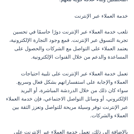
خدمة العملاء عبر الإنترنت
تلعب خدمة العملاء عبر الإنترنت دورًا حاسمًا في تحسين
تجربة التسوق عبر الإنترنت. فمع وجود التجارة الإلكترونية،
يعتمد العملاء على التواصل مع الشركات والحصول على
المساعدة والدعم من خلال القنوات الإلكترونية.
تعمل خدمة العملاء عبر الإنترنت على تلبية احتياجات
العملاء والإجابة على استفساراتهم بشكل فعال وسريع.
سواء كان ذلك من خلال الدردشة المباشرة، أو البريد
الإلكتروني، أو وسائل التواصل الاجتماعي، فإن خدمة العملاء
عبر الإنترنت توفر وسيلة مريحة للتواصل وتعزز الثقة بين
العملاء والشركات.
بالإضافة إلى ذلك، تعمل خدمة العملاء عبر الإنترنت على