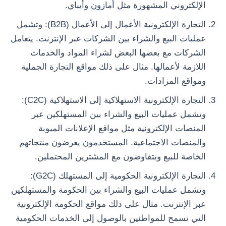
الإلكتروني المشهورة مثل أمازون وأيباي.
التجارة الإلكترونية الأعمال إلى الأعمال (B2B): وتشمل
عمليات البيع والشراء بين الشركات عبر الإنترنت. يتعامل
الشركات مع بعضها البعض لشراء المواد والخدمات
اللازمة لأعمالها. مثال على ذلك مواقع التجارة الجملية
ومواقع المزادات.
التجارة الإلكترونية الاستهلاكية إلى الاستهلاكية (C2C):
وتشمل عمليات البيع والشراء بين المستهلكين عبر
المنصات الإلكترونية مثل مواقع الإعلانات المبوبة
والمنصات الاجتماعية. المستخدمون يعرضون منتجاتهم
الخاصة للبيع ويتفاوضون مع المشترين المحتملين.
التجارة الإلكترونية الحكومية إلى المستهلك (G2C):
وتشمل عمليات البيع والشراء بين الحكومة والمستهلكين
عبر الإنترنت. مثال على ذلك مواقع الحكومة الإلكترونية
التي تسمح للمواطنين بالوصول إلى الخدمات الحكومية