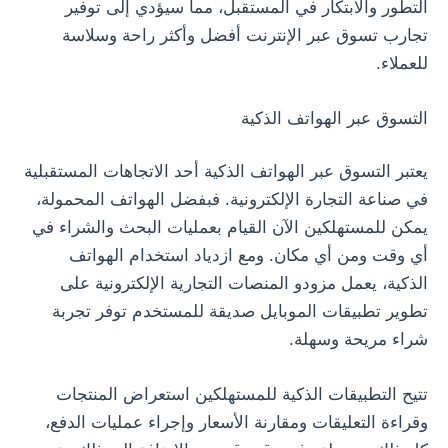
التطور والابتكار في المستقبل، مما سيؤدي إلى توفير
تجارب تسوق عبر الإنترنت أفضل وأكثر راحة وسلاسة
للعملاء.
التسوق عبر الهواتف الذكية
يعتبر التسوق عبر الهواتف الذكية أحد الاتجاهات المستقبلية
في صناعة التجارة الإلكترونية. فبفضل الهواتف المحمولة،
يمكن للمستهلكين الآن القيام بعمليات البحث والشراء في
أي وقت ومن أي مكان. ومع ازدياد استخدام الهواتف
الذكية، يعمل مزودو المنصات التجارية الإلكترونية على
تطوير تطبيقات الموبايل صديقة للمستخدم توفر تجربة
شراء مريحة وسهلة.
تتيح التطبيقات الذكية للمستهلكين استعراض المنتجات
وقراءة التعليقات ومقارنة الأسعار وإجراء عمليات الدفع،