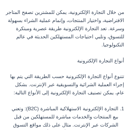
من خلال التجارة الإلكترونية، يمكن للمشترين تصفح المتاجر
الافتراضية، واختيار المنتجات، وإتمام عملية الشراء بسهولة
وسرعة. تعد التجارة الإلكترونية طريقة عصرية ومبتكرة
للتسوق، وتلبي احتياجات المستهلكين الحديثة في عالم
التكنولوجيا.
أنواع التجارة الإلكترونية
تتنوع أنواع التجارة الإلكترونية حسب الطريقة التي يتم بها
إجراء العملية الشرائية والتسويقية عبر الإنترنت. بشكل
عام، يمكن تصنيف التجارة الإلكترونية إلى الأنواع التالية:
التجارة الإلكترونية الاستهلاكية المباشرة (B2C): وتعني
بيع المنتجات والخدمات مباشرة للمستهلكين من قبل
الشركات عبر الإنترنت. مثال على ذلك مواقع التسوق