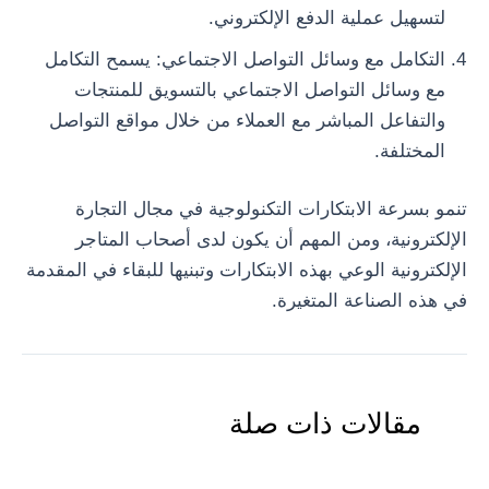
لتسهيل عملية الدفع الإلكتروني.
التكامل مع وسائل التواصل الاجتماعي: يسمح التكامل
مع وسائل التواصل الاجتماعي بالتسويق للمنتجات
والتفاعل المباشر مع العملاء من خلال مواقع التواصل
المختلفة.
تنمو بسرعة الابتكارات التكنولوجية في مجال التجارة
الإلكترونية، ومن المهم أن يكون لدى أصحاب المتاجر
الإلكترونية الوعي بهذه الابتكارات وتبنيها للبقاء في المقدمة
في هذه الصناعة المتغيرة.
مقالات ذات صلة