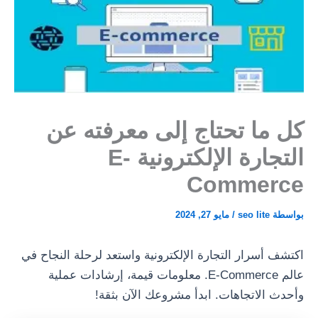
كل ما تحتاج إلى معرفته عن
التجارة الإلكترونية E-
Commerce
بواسطة
seo lite
/
مايو 27, 2024
اكتشف أسرار التجارة الإلكترونية واستعد لرحلة النجاح في
عالم E-Commerce. معلومات قيمة، إرشادات عملية
وأحدث الاتجاهات. ابدأ مشروعك الآن بثقة!