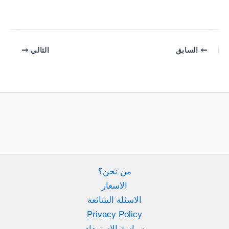
السابق
التالي
من نحن؟
الاسعار
الاسئلة الشائعة
Privacy Policy
سياسة الاسترداد