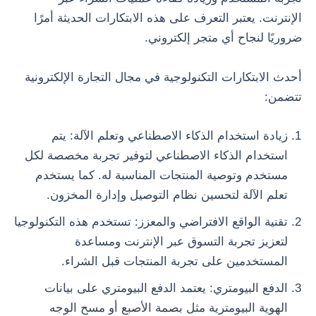
الإنترنت. يعتبر التعرف على هذه الابتكارات الحديثة أمرًا
ضروريًا لنجاح أي متجر إلكتروني.
أحدث الابتكارات التكنولوجية في مجال التجارة الإلكترونية
تتضمن:
زيادة استخدام الذكاء الاصطناعي وتعلم الآلة: يتم
استخدام الذكاء الاصطناعي لتوفير تجربة مخصصة لكل
مستخدم وتوصية المنتجات المناسبة له. كما يستخدم
تعلم الآلة لتحسين نظام التوصيل وإدارة المخزون.
تقنية الواقع الافتراضي والمعزز: تستخدم هذه التكنولوجيا
لتعزيز تجربة التسوق عبر الإنترنت ومساعدة
المستخدمين على تجربة المنتجات قبل الشراء.
الدفع البيومتري: يعتمد الدفع البيومتري على بيانات
الهوية البيومترية مثل بصمة الأصبع أو مسح الوجه