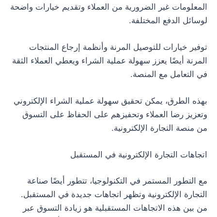
المعلومات غير الضرورية من العملاء وتقديم خيارات واضحة
لوسائل الدفع المختلفة.
توفير خيارات للتوصيل المرنة وأنظمة إرجاع المنتجات
المرنة أيضًا يعزز سهولة عملية الشراء ويعطي العملاء الثقة
في التعامل مع المنصة.
بهذه الطرق، يمكن تحقيق سهولة عملية الشراء الإلكتروني
وتعزيز رضا العملاء وتحفيزهم على الحفاظ على التسوق
من منصة التجارة الإلكترونية.
اتجاهات التجارة الإلكترونية في المستقبل
مع التطور المستمر في التكنولوجيا، تتطور أيضًا صناعة
التجارة الإلكترونية وتظهر اتجاهات جديدة في المستقبل.
من بين هذه الاتجاهات المستقبلية هو زيادة التسوق عبر