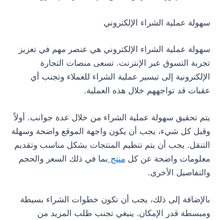
سهولة عملية الشراء الإلكتروني
سهولة عملية الشراء الإلكتروني هي عنصر مهم في تعزيز
تجربة التسوق عبر الإنترنت. تسعى منصات التجارة
الإلكترونية إلى تيسير عملية الشراء للعملاء وتجنب أي
عقبات قد تواجههم خلال هذه العملية.
يتم تحقيق سهولة عملية الشراء من خلال عدة جوانب. أولاً
وقبل كل شيء، يجب أن يكون واجهة الموقع واضحة وسهلة
التنقل. يجب أن يتم تنظيم المنتجات بشكل مناسب وتقديم
معلومات واضحة عن كل
منتج
بما في ذلك السعر والحجم
والتفاصيل الأخرى.
بالإضافة إلى ذلك، يجب أن تكون خطوات الشراء بسيطة
ومبسطة قدر الإمكان. ينبغي تجنب طلب المزيد من