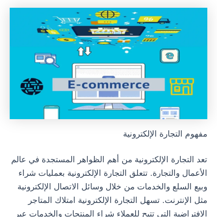
مفهوم التجارة الإلكترونية
تعد التجارة الإلكترونية من أهم الظواهر المستجدة في عالم
الأعمال والتجارة. تتعلق التجارة الإلكترونية بعمليات شراء
وبيع السلع والخدمات من خلال وسائل الاتصال الإلكترونية
مثل الإنترنت. تسهل التجارة الإلكترونية امتلاك المتاجر
الافتراضية التي تتيح للعملاء شراء المنتجات والخدمات عبر