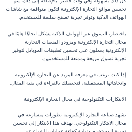
كل ذلك بسهولة وفي وقت قصير. بالإضافة إلى ذلك، يتم
تحسين مواقع التجارة الإلكترونية لتكون متوافقة مع شاشات
الهواتف الذكية وتوفر تجربة تصفح سلسة للمستخدم.
باختصار، التسوق عبر الهواتف الذكية يشكل اتجاهًا هامًا في
مجال التجارة الإلكترونية ومزودو المنصات التجارية
الإلكترونية يعملون على تحسين تطبيقات الموبايل لتوفير
تجربة تسوق مريحة وممتعة للمستخدمين.
إذا كنت ترغب في معرفة المزيد عن التجارة الإلكترونية
واتجاهاتها المستقبلية، فتحصيلك بالقراءة في بقية المقال.
الابتكارات التكنولوجية في مجال التجارة الإلكترونية
تشهد صناعة التجارة الإلكترونية تطورات متسارعة في
مجال الابتكار التكنولوجي. يهدف هذا الابتكار إلى تحسين
تجربة المستخدم وزيادة كفاءة عمليات الشراء عبر