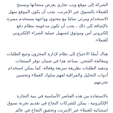
الشركة إلى موقع ويب تجاري يعرض منتجاتها ويسمح
للعملاء بالتسوق عبر الإنترنت. يجب أن يكون الموقع سهل
الاستخدام ومرئي تمامًا مع محتوى وواجهة مستخدم مميزة.
بالإضافة إلى ذلك ، يجب أن تكون مدعومة بنظام دفع
إلكتروني آمن وموثوق لتسهيل عملية الشراء الإلكتروني
للعملاء.
هناك أيضًا الاحتياج إلى نظام لإدارة المخزون وتتبع الطلبات
ومعالجة الشحن. يساعد هذا في ضمان توفر المنتجات
وتنفيذ الطلبات بطريقة سريعة وفعالة. كما يمكن استخدام
أدوات التحليل والمراقبة لفهم سلوك العملاء وتحسين
تجربتهم.
بالاستفادة من هذه العناصر الأساسية في بنية التجارة
الإلكترونية ، يمكن للشركات النجاح في تقديم تجربة تسوق
استثنائية للعملاء عبر الإنترنت وتحقيق النجاح في عالم