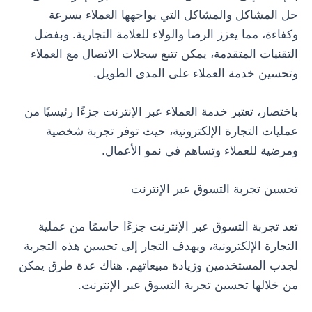
حل المشاكل والمشاكل التي يواجهها العملاء بسرعة
وكفاءة، مما يعزز الرضا والولاء للعلامة التجارية. وبفضل
التقنيات المتقدمة، يمكن تتبع سجلات الاتصال مع العملاء
وتحسين خدمة العملاء على المدى الطويل.
باختصار، تعتبر خدمة العملاء عبر الإنترنت جزءًا رئيسيًا من
عمليات التجارة الإلكترونية، حيث توفر تجربة شخصية
ومرضية للعملاء وتساهم في نمو الأعمال.
تحسين تجربة التسوق عبر الإنترنت
تعد تجربة التسوق عبر الإنترنت جزءًا حاسمًا من عملية
التجارة الإلكترونية، ويهدف التجار إلى تحسين هذه التجربة
لجذب المستخدمين وزيادة مبيعاتهم. هناك عدة طرق يمكن
من خلالها تحسين تجربة التسوق عبر الإنترنت.