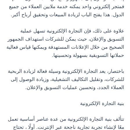
فمتجر إلكتروني واحد يمكنه خدمة ملايين العملاء من جميع
الدول. هذا يفتح الباب لزيادة المبيعات وتحقيق أرباح أكبر.
علاوة على ذلك، فإن التجارة الإلكترونية تسهل عملية
التسويق والإعلان، حيث يمكن للشركات استهداف الجمهور
الصحيح من خلال الإعلانات المستهدفة ويمكنها قياس فعالية
حملاتها التسويقية بسهولة وتحسينها.
باختصار، يعد التجارة الإلكترونية وسيلة فعالة لزيادة الربحية
للشركات، وتقليل التكاليف التشغيلية، وزيادة الوصول إلى
العملاء الجدد، وتحسين عمليات التسويق والإعلان.
بنية التجارة الإلكترونية
تتألف بنية التجارة الإلكترونية من عدة عناصر أساسية تعمل
معًا لإنشاء تجربة تجارية ناجحة عبر الإنترنت. أولًا ، تحتاج