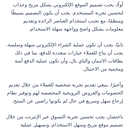
أولًا، يجب تصميم الموقع الإلكتروني بشكل مريح وجذاب
لتحسين تجربة المستخدم. يجب أن يكون التصميم بسيطًا
ومنظمًا، مع تجنب استخدام العناصر الزائدة وتقديم
معلومات بشكل واضح وواجهة سهلة الاستخدام.
ثانيًا، يجب أن تكون عملية الشراء الإلكتروني سهلة وسلسة.
يجب أن يتاح للعملاء خيارات متعددة للدفع، بما في ذلك
بطاقات الائتمان والباي بال، وأن تكون عملية الدفع آمنة
ومحمية من الاحتيال.
وأخيرًا، ينبغي تقديم تجربة شخصية للعملاء من خلال تقديم
الخصومات والعروض الترويجية المخصصة لهم وتوفير نظام
إرجاع سهل وسريع في حال لم يكونوا راضين عن المنتج.
باختصار، يجب تحسين تجربة التسوق عبر الإنترنت من خلال
تصميم موقع مريح وسهل الاستخدام، وتسهيل عملية