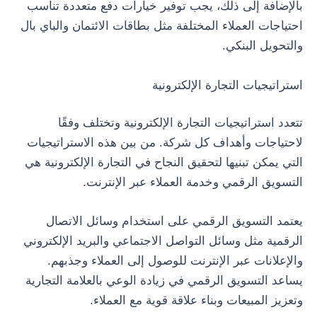
بالإضافة إلى ذلك، يجب توفير خيارات دفع متعددة تناسب
احتياجات العملاء المختلفة مثل بطاقات الائتمان والباي بال
والتحويل البنكي.
استراتيجيات التجارة الإلكترونية
تتعدد استراتيجيات التجارة الإلكترونية وتختلف وفقًا
لاحتياجات وأهداف كل شركة. من بين هذه الاستراتيجيات
التي يمكن تبنيها لتحقيق النجاح في التجارة الإلكترونية هي
التسويق الرقمي وخدمة العملاء عبر الإنترنت.
يعتمد التسويق الرقمي على استخدام وسائل الاتصال
الرقمية مثل وسائل التواصل الاجتماعي والبريد الإلكتروني
والإعلانات عبر الإنترنت للوصول إلى العملاء وجذبهم.
يساعد التسويق الرقمي في زيادة الوعي بالعلامة التجارية
وتعزيز المبيعات وبناء علاقة قوية مع العملاء.