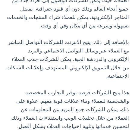
العملاء، حيث يمكن للشركات الوصول إلى أفراد جدد من
جميع أنحاء العالم وذلك دون أي قيود جغرافية. بفضل
المتاجر الإلكترونية، يمكن للعملاء شراء المنتجات والخدمات
بسهولة وسرعة من أي مكان وفي أي وقت.
بالإضافة إلى ذلك، يتيح الانترنت للشركات التواصل المباشر
مع العملاء عبر وسائل التواصل الاجتماعي والبريد
الإلكتروني والدردشة الحية. يمكن للشركات جذب العملاء
من خلال التسويق الإلكتروني المستهدف وإعلانات الشبكات
الاجتماعية.
هذا يتيح للشركات فرصة توفير التجارب المخصصة
والشخصية للعملاء وبناء علاقات قوية معهم. علاوة على
ذلك، يمكن للشركات جمع المزيد من المعلومات عن
العملاء من خلال تحليلات الويب واستفتاءات العملاء وذلك
لتحسين خدماتها وتلبية احتياجات العملاء بشكل أفضل.