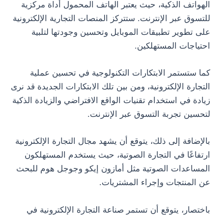
الهواتف الذكية، حيث يعتبر الهاتف المحمول أداة مركزية
للتسوق عبر الإنترنت. ستتركز المنصات التجارية الإلكترونية
على تطوير تطبيقات الموبايل وتحسين وجودتها لتلبية
احتياجات المستهلكين.
كما ستستمر الابتكارات التكنولوجية في تحسين عملية
التجارة الإلكترونية، ومن بين تلك الابتكارات الجديدة قد نرى
زيادة في استخدام تقنيات الواقع الافتراضي والزيادة الذكية
لتحسين تجربة التسوق عبر الإنترنت.
بالإضافة إلى ذلك، يتوقع أن يشهد مجال التجارة الإلكترونية
ارتفاعًا في التجارة الصوتية، حيث يستخدم المستهلكون
المساعدات الصوتية مثل أمازون إيكو وجوجل هوم للبحث
عن المنتجات وإجراء المشتريات.
باختصار، يتوقع أن تستمر صناعة التجارة الإلكترونية في