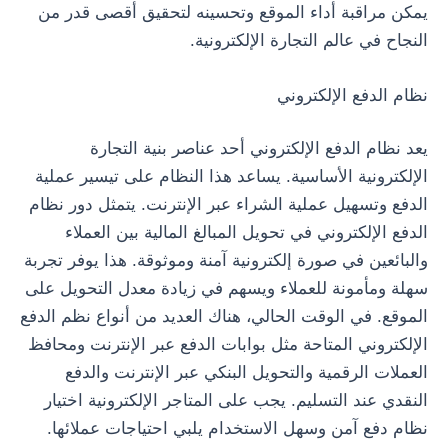
يمكن مراقبة أداء الموقع وتحسينه لتحقيق أقصى قدر من
النجاح في عالم التجارة الإلكترونية.
نظام الدفع الإلكتروني
يعد نظام الدفع الإلكتروني أحد عناصر بنية التجارة
الإلكترونية الأساسية. يساعد هذا النظام على تيسير عملية
الدفع وتسهيل عملية الشراء عبر الإنترنت. يتمثل دور نظام
الدفع الإلكتروني في تحويل المبالغ المالية بين العملاء
والبائعين في صورة إلكترونية آمنة وموثوقة. هذا يوفر تجربة
سهلة ومأمونة للعملاء ويسهم في زيادة معدل التحويل على
الموقع. في الوقت الحالي، هناك العديد من أنواع نظم الدفع
الإلكتروني المتاحة مثل بوابات الدفع عبر الإنترنت ومحافظ
العملات الرقمية والتحويل البنكي عبر الإنترنت والدفع
النقدي عند التسليم. يجب على المتاجر الإلكترونية اختيار
نظام دفع آمن وسهل الاستخدام يلبي احتياجات عملائها.