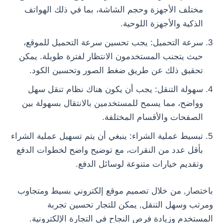
مختلف الأجهزة وحجم الشاشة، بما في ذلك الهواتف
الذكية والأجهزة اللوحية.
سرعة التحميل: يجب تحسين سرعة التحميل للموقع،
حيث يتجنب المستخدمون الانتظار لفترة طويلة. يمكن
تحقيق ذلك عن طريق ضغط الصور وتحسين الكود.
سهولة التنقل: يجب أن يكون هناك نظام تنقل سهل
وواضح، مما يسمح للمستخدمين بالانتقال بسهولة بين
الصفحات والأقسام المختلفة.
تبسيط عملية الشراء: ينبغي أن يتم تسهيل عملية الشراء
بأقل عدد من النقرات، مع توضيح واضح لخطوات الدفع
وتقديم خيارات متنوعة لوسائل الدفع.
باختصار, من خلال تصميم موقع إلكتروني بسيط ومتجاوب
ومرتب وسهل التنقل, يمكن للتجار تحسين تجربة
المستخدم وزيادة فرص النجاح في التجارة الإلكترونية.