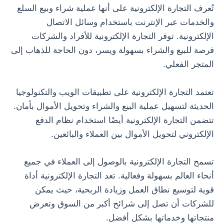
تُعرف التجارة الإلكترونية على أنها عملية شراء وبيع السلع
والخدمات عبر الإنترنت باستخدام وسائل الاتصال
الإلكترونية. توفر التجارة الإلكترونية للأفراد والشركات
فرصة للبيع والشراء بسهولة ويسر، دون الحاجة للذهاب إلى
المتجر الفعلي.
تعتمد التجارة الإلكترونية على تطبيقات الويب والتكنولوجيا
الحديثة لتسهيل عملية البيع والشراء وتحويل الأموال بأمان.
تتضمن التجارة الإلكترونية أيضًا استخدام نظام الدفع
الإلكتروني لتحويل الأموال بين العملاء والبائعين.
تسمح التجارة الإلكترونية بالوصول إلى العملاء في جميع
أنحاء العالم بسهولة وفعالية. تعد التجارة الإلكترونية أداة
قوية لتوسيع نطاق العمل وزيادة الربحية، حيث يمكن
للشركات أن تصل إلى شرائح أكبر من السوق وتعرض
منتجاتها وخدماتها بشكل أفضل.