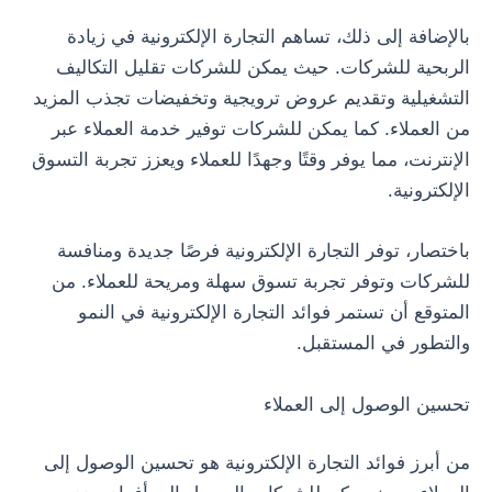
بالإضافة إلى ذلك، تساهم التجارة الإلكترونية في زيادة
الربحية للشركات. حيث يمكن للشركات تقليل التكاليف
التشغيلية وتقديم عروض ترويجية وتخفيضات تجذب المزيد
من العملاء. كما يمكن للشركات توفير خدمة العملاء عبر
الإنترنت، مما يوفر وقتًا وجهدًا للعملاء ويعزز تجربة التسوق
الإلكترونية.
باختصار، توفر التجارة الإلكترونية فرصًا جديدة ومنافسة
للشركات وتوفر تجربة تسوق سهلة ومريحة للعملاء. من
المتوقع أن تستمر فوائد التجارة الإلكترونية في النمو
والتطور في المستقبل.
تحسين الوصول إلى العملاء
من أبرز فوائد التجارة الإلكترونية هو تحسين الوصول إلى