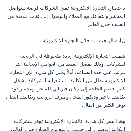
باختصار، التجارة الإلكترونية تمنح الشركات فرصة للتواصل
المباشر والتفاعل مع العملاء والوصول إلى فئات جديدة من
العملاء حول العالم.
زيادة الربحية من خلال التجارة الإلكترونية
شهدت التجارة الإلكترونية زيادة ملحوظة في الربحية
للشركات، وذلك بفضل العديد من العوامل الإيجابية التي
تترتب على هذه الصناعة. أولاً وقبل كل شيء، فإن التجارة
الإلكترونية تقلل من التكاليف التشغيلية للشركات بشكل
كبير. فعدم الحاجة إلى مكان فيزيائي للمتجر، وعدم وجود
تكاليف تأجير وديكور المحل وصرف الرواتب وتكاليف النقل،
يوفر الكثير من المال.
وهذا ليس كل شيء، فالتجارة الإلكترونية توفر للشركات
إمكانية الوصول إلى جمهور واسع من العملاء حول العالم،