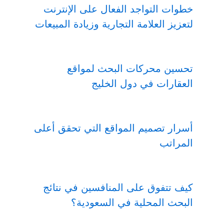
خطوات التواجد الفعال على الإنترنت
لتعزيز العلامة التجارية وزيادة المبيعات
تحسين محركات البحث لمواقع
العقارات في دول الخليج
أسرار تصميم المواقع التي تحقق أعلى
المراتب
كيف تتفوق على المنافسين في نتائج
البحث المحلية في السعودية؟