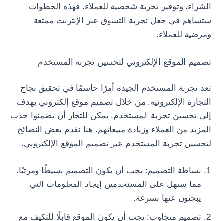
الشراء، وتوفير تجربة شخصية للعملاء. فهذه الخطوات
ستساهم في جعل تجربة التسوق عبر الإنترنت ممتعة
ومرضية للعملاء.
تصميم الموقع الإلكتروني لتحسين تجربة المستخدم
تعد تجربة المستخدم الجيدة أمرًا حاسمًا في تحقيق نجاح
التجارة الإلكترونية. من خلال تصميم موقع إلكتروني يهدف
إلى تحسين تجربة المستخدم, يمكن للتجار أن يضمنوا جذب
المزيد من العملاء وزيادة مبيعاتهم. هنا نقدم بعض النصائح
لتحسين تجربة المستخدم عبر تصميم الموقع الإلكتروني.
بساطة التصميم: يجب أن يكون التصميم بسيطًا ومرتبًا،
مما يسهل على المستخدمين إيجاد المعلومات التي
يبحثون عنها بسرعة.
تصميم متجاوب: يجب أن يكون الموقع قابلًا للتكيف مع