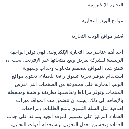
التجارة الإلكترونية.
مواقع الويب التجارية
تُعتبر مواقع الويب التجارية
أحد أهم عناصر بنية التجارة الإلكترونية. فهي توفر الواجهة
الرئيسية للشركة لعرض وبيع منتجاتها عبر الإنترنت. يجب أن
تتمتع هذه المواقع بتصميم متجاوب وجذاب وسهولة
استخدام لتوفير تجربة تسوق رائعة للعملاء. تحتوي مواقع
الويب التجارية على مجموعة من الصفحات التي تعرض
المنتجات وتوفر مزاياها وتفاصيلها بطريقة واضحة ومبسطة.
بالإضافة إلى ذلك، يجب أن تتضمن هذه المواقع ميزات
إضافية مثل السلة التسوق وتتبع الطلبات ومراجعات
العملاء. التركيز على تصميم الموقع الجيد يساعد على جذب
العملاء وتحسين معدل التحويل. باستخدام أدوات التحليل،