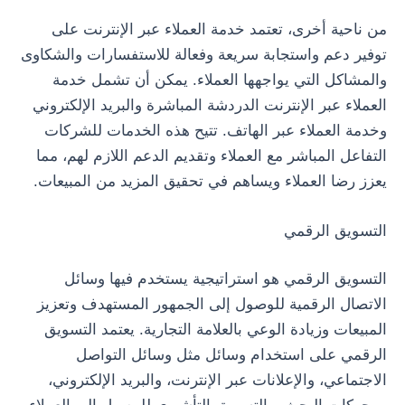
من ناحية أخرى، تعتمد خدمة العملاء عبر الإنترنت على
توفير دعم واستجابة سريعة وفعالة للاستفسارات والشكاوى
والمشاكل التي يواجهها العملاء. يمكن أن تشمل خدمة
العملاء عبر الإنترنت الدردشة المباشرة والبريد الإلكتروني
وخدمة العملاء عبر الهاتف. تتيح هذه الخدمات للشركات
التفاعل المباشر مع العملاء وتقديم الدعم اللازم لهم، مما
يعزز رضا العملاء ويساهم في تحقيق المزيد من المبيعات.
التسويق الرقمي
التسويق الرقمي هو استراتيجية يستخدم فيها وسائل
الاتصال الرقمية للوصول إلى الجمهور المستهدف وتعزيز
المبيعات وزيادة الوعي بالعلامة التجارية. يعتمد التسويق
الرقمي على استخدام وسائل مثل وسائل التواصل
الاجتماعي، والإعلانات عبر الإنترنت، والبريد الإلكتروني،