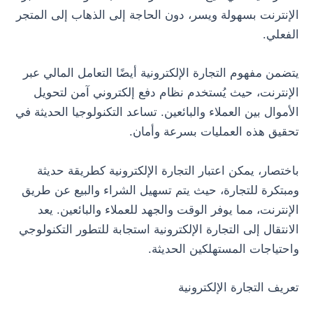
الإنترنت بسهولة ويسر، دون الحاجة إلى الذهاب إلى المتجر
الفعلي.
يتضمن مفهوم التجارة الإلكترونية أيضًا التعامل المالي عبر
الإنترنت، حيث يُستخدم نظام دفع إلكتروني آمن لتحويل
الأموال بين العملاء والبائعين. تساعد التكنولوجيا الحديثة في
تحقيق هذه العمليات بسرعة وأمان.
باختصار، يمكن اعتبار التجارة الإلكترونية كطريقة حديثة
ومبتكرة للتجارة، حيث يتم تسهيل الشراء والبيع عن طريق
الإنترنت، مما يوفر الوقت والجهد للعملاء والبائعين. يعد
الانتقال إلى التجارة الإلكترونية استجابة للتطور التكنولوجي
واحتياجات المستهلكين الحديثة.
تعريف التجارة الإلكترونية