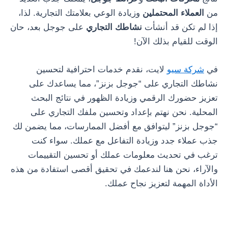
من
العملاء المحتملين
وزيادة الوعي بعلامتك التجارية. لذا،
إذا لم تكن قد أنشأت
نشاطك التجاري
على جوجل بعد، حان
الوقت للقيام بذلك الآن!
في
شركة سيو
لايت، نقدم خدمات احترافية لتحسين
نشاطك التجاري على “جوجل بزنز”، مما يساعدك على
تعزيز حضورك الرقمي وزيادة الظهور في نتائج البحث
المحلية. نحن نهتم بإعداد وتحسين ملفك التجاري على
“جوجل بزنز” ليتوافق مع أفضل الممارسات، مما يضمن لك
جذب عملاء جدد وزيادة التفاعل مع عملك. سواء كنت
ترغب في تحديث معلومات عملك أو تحسين التقييمات
والآراء، نحن هنا لندعمك في تحقيق أقصى استفادة من هذه
الأداة المهمة لتعزيز نجاح عملك.