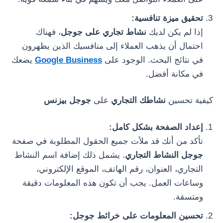
تحقيق ميزة تنافسية:
إذا لم يكن لديك
نشاط تجاري على جوجل
، فهناك
احتمال أن يذهب العملاء إلى منافسيك الذين يظهرون
في نتائج البحث. الوجود على
Google Business
يضعك
في مكانة أفضل.
كيفية تحسين
نشاطك التجاري
على
جوجل بيزنس
إعداد الصفحة بشكل كامل:
تأكد من أنك قد ملأت جميع الحقول المطلوبة في صفحة
جوجل النشاط التجاري
. يشمل ذلك إضافة اسم النشاط
التجاري، العنوان، رقم الهاتف، الموقع الإلكتروني،
وساعات العمل. يجب أن تكون هذه المعلومات دقيقة
ومتسقة.
تحسين المعلومات على خرائط جوجل: