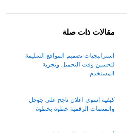
مقالات ذات صلة
استراتيجيات تصميم المواقع السليمة
لتحسين وقت التحميل وتجربة
المستخدم
كيفية اسوي اعلان ناجح على جوجل
والمنصات الرقمية خطوة بخطوة