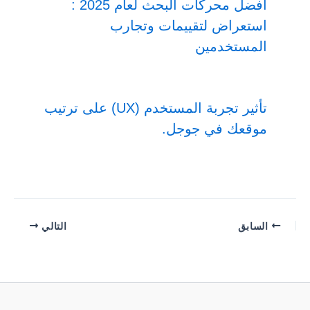
أفضل محركات البحث لعام 2025 :
استعراض لتقييمات وتجارب
المستخدمين
تأثير تجربة المستخدم (UX) على ترتيب
موقعك في جوجل.
السابق
التالي