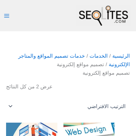
خطي
لى
لمحتوى
الرئيسية
/
الخدمات
/
خدمات تصميم المواقع والمتاجر
الإلكترونية
/ تصميم مواقع إلكترونية
تصميم مواقع إلكترونية
عرض ⁦2⁩ من كل النتائج