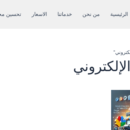
الرئيسية
من نحن
خدماتنا
الاسعار
تحسين محرك
كتروني”
لإلكتروني