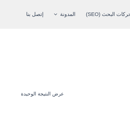
ات البحث (SEO)
المدونة
إتصل بنا
عرض النتيجة الوحيدة