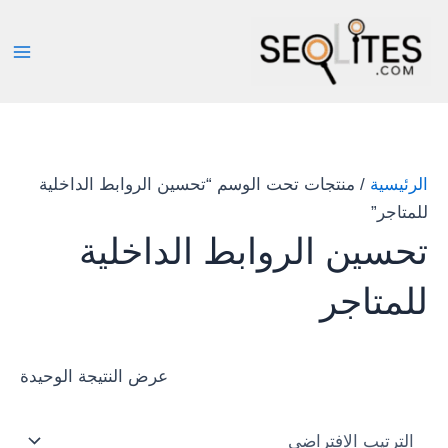
خطي
لى
لمحتوى
الرئيسية
/ منتجات تحت الوسم “تحسين الروابط الداخلية
للمتاجر”
تحسين الروابط الداخلية
للمتاجر
عرض النتيجة الوحيدة