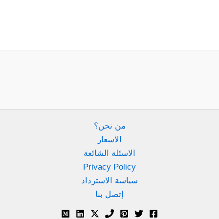
من نحن؟
الاسعار
الاسئلة الشائعة
Privacy Policy
سياسة الاسترداد
إتصل بنا