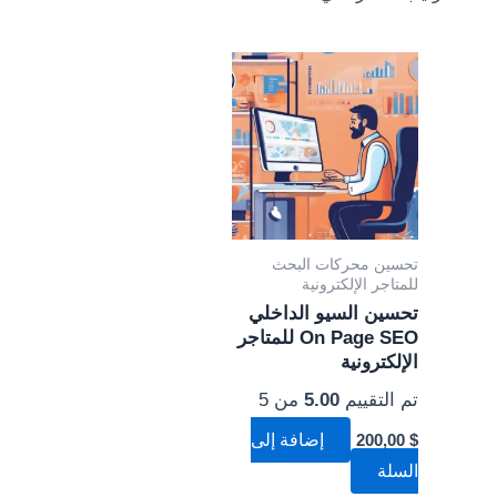
تحسين محركات البحث
للمتاجر الإلكترونية
تحسين السيو الداخلي
On Page SEO للمتاجر
الإلكترونية
تم التقييم
5.00
من 5
$
200,00
إضافة إلى
السلة