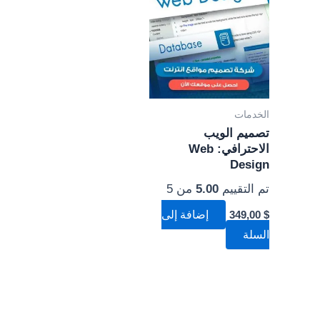
الخدمات
تصميم الويب
الاحترافي: Web
Design
تم التقييم
5.00
من 5
$
349,00
إضافة إلى
السلة