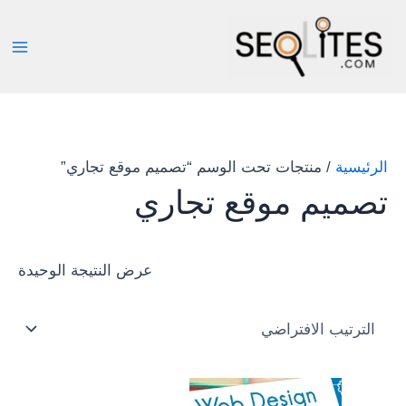
خطي
لى
لمحتوى
الرئيسية
/ منتجات تحت الوسم “تصميم موقع تجاري”
تصميم موقع تجاري
عرض النتيجة الوحيدة