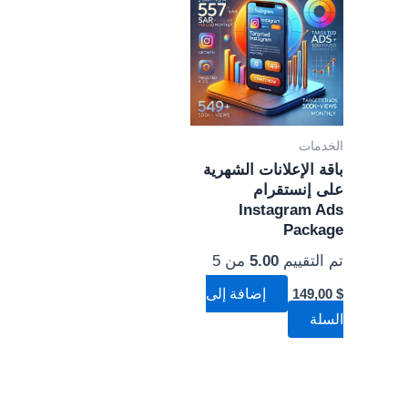
الخدمات
باقة الإعلانات الشهرية
على إنستقرام
Instagram Ads
Package
تم التقييم
5.00
من 5
$
149,00
إضافة إلى
السلة