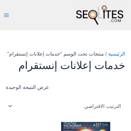
خطي
لى
لمحتوى
الرئيسية
/ منتجات تحت الوسم “خدمات إعلانات إنستقرام”
خدمات إعلانات إنستقرام
عرض النتيجة الوحيدة