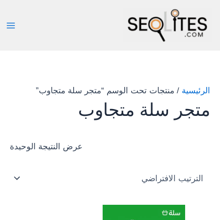
خطي
لى
لمحتوى
الرئيسية
/ منتجات تحت الوسم “متجر سلة متجاوب”
متجر سلة متجاوب
عرض النتيجة الوحيدة