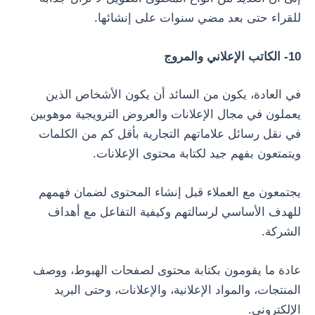
للقراء حتى بعد مضي سنوات على إنشائها.
10- الكاتب الإعلاني والمروج
في العادة، يكون من السائد أن يكون الأشخاص الذين
يعملون في مجال الإعلانات والعروض الترويجية موهوبين
في نقل رسائل علاماتهم التجارية بأقل كم من الكلمات
ويتمتعون بفهم جيد لكتابة محتوى الإعلانات.
يجتمعون مع العملاء قبل إنشاء المحتوى لضمان فهمهم
للهدف الأساسي لرسالتهم وكيفية التفاعل مع أهداف
الشركة.
عادة ما يقومون بكتابة محتوى لصفحات الهبوط، ووصف
المنتجات، والمواد الإعلانية، والإعلانات، وحتى البريد
الإلكتروني.