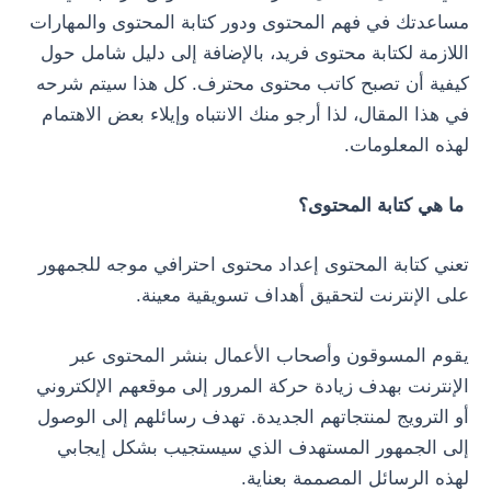
مساعدتك في فهم المحتوى ودور كتابة المحتوى والمهارات
اللازمة لكتابة محتوى فريد، بالإضافة إلى دليل شامل حول
كيفية أن تصبح كاتب محتوى محترف. كل هذا سيتم شرحه
في هذا المقال، لذا أرجو منك الانتباه وإيلاء بعض الاهتمام
لهذه المعلومات.
ما هي كتابة المحتوى؟
تعني كتابة المحتوى إعداد محتوى احترافي موجه للجمهور
على الإنترنت لتحقيق أهداف تسويقية معينة.
يقوم المسوقون وأصحاب الأعمال بنشر المحتوى عبر
الإنترنت بهدف زيادة حركة المرور إلى موقعهم الإلكتروني
أو الترويج لمنتجاتهم الجديدة. تهدف رسائلهم إلى الوصول
إلى الجمهور المستهدف الذي سيستجيب بشكل إيجابي
لهذه الرسائل المصممة بعناية.