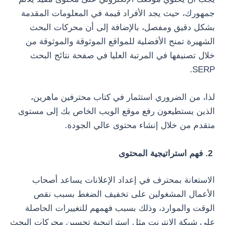
جمهورك، حيث يجد الأفراد قيمة في المعلومات المقدمة
بشكل دقيق ومفصل، بالإضافة إلى أن محركات البحث
الشهيرة تمنح الأفضلية للمواقع الموثوقة والموثوقة من
خلال تصنيفها في المرتبة العليا في صفحة نتائج البحث
SERP.
لذا، من الضروري استثمار في كتاب محترفين ماهرين،
الذين يستطيعون رفع موقع الويب الخاص بك إلى مستوى
متقدم من خلال إنشاء محتوى عالي الجودة.
2. فهم استراتيجية المحتوى
الاستعانة بمحترف في إعداد الإعلانات يساعد أصحاب
الأعمال المشغولين على تخفيف الضغط بسبب نقص
الوقت والموارد، وذلك بسبب فهمهم للتغييرات الحاصلة
على شبكة الإنترنت مثل استراتيجية تحسين محركات البحث