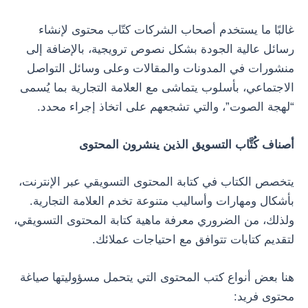
غالبًا ما يستخدم أصحاب الشركات كتّاب محتوى لإنشاء
رسائل عالية الجودة بشكل نصوص ترويجية، بالإضافة إلى
منشورات في المدونات والمقالات وعلى وسائل التواصل
الاجتماعي، بأسلوب يتماشى مع العلامة التجارية بما يُسمى
“لهجة الصوت”، والتي تشجعهم على اتخاذ إجراء محدد.
أصناف كُتَّاب التسويق الذين ينشرون المحتوى
يتخصص الكتاب في كتابة المحتوى التسويقي عبر الإنترنت،
بأشكال ومهارات وأساليب متنوعة تخدم العلامة التجارية.
ولذلك، من الضروري معرفة ماهية كتابة المحتوى التسويقي،
لتقديم كتابات تتوافق مع احتياجات عملائك.
هنا بعض أنواع كتب المحتوى التي يتحمل مسؤوليتها صياغة
محتوى فريد: