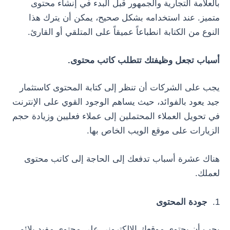
بالعلامة التجارية والجمهور قبل البدء في إنشاء محتوى
متميز. عند استخدامه بشكل صحيح، يمكن أن يترك هذا
النوع من الكتابة انطباعاً عميقاً على المتلقي أو القارئ.
أسباب تجعل وظيفتك تتطلب كاتب محتوى.
يجب على الشركات أن تنظر إلى كتابة المحتوى كاستثمار
جيد يعود بالفوائد، حيث يساهم الوجود القوي على الإنترنت
في تحويل العملاء المحتملين إلى عملاء فعليين وزيادة حجم
الزيارات على موقع الويب الخاص بها.
هناك عشرة أسباب تدفعك إلى الحاجة إلى كاتب محتوى
لعملك.
1.
جودة المحتوى
يجب أن يحتوي موقعك الإلكتروني على محتوى مفيد يلائم