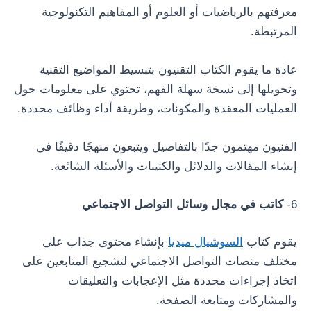
معرفتهم بالرياضيات أو العلوم أو المفاهيم التكنولوجية
المرتبطة.
عادة ما يقوم الكتاب التقنيون بتبسيط المواضيع التقنية
وتحويلها إلى نسخة سهلة الفهم، تحتوي على معلومات حول
العمليات المعقدة والمكونات، وطريقة أداء وظائف محددة.
الفنيون مهتمون جدًا بالتفاصيل ويتبعون منهجًا دقيقًا في
إنشاء المقالات والدلائل والكتيبات والأسئلة الشائعة.
6-
كاتب في مجال وسائل التواصل الاجتماعي
يقوم كتاب
السوشيال ميديا
بإنشاء محتوى جذاب على
مختلف منصات التواصل الاجتماعي لتشجيع المتابعين على
اتخاذ إجراءات محددة مثل الإعجابات والتعليقات
والمشاركات ومتابعة الصفحة.