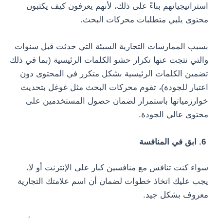
استراتيجياتهم بناءً على ذلك، لأنهم يعرفون كيف يكتبون
محتوى يلبي متطلبات محركات البحث.
بسبب الممارسات التجارية السيئة التي حدثت قبل سنوات
والتي نتجت عنها تكرار حشو الكلمات الرئيسية (بما في ذلك
تضمين الكلمات الرئيسية بشكل متكرر في المحتوى دون
اعتبار للجودة)، تقوم محركات البحث مثل غوغل بتحديث
خوارزمياتها باستمرار لضمان حصول المستخدمين على
محتوى عالي الجودة.
6. ابق في المنافسة
سواء كنت تنافس مع منافسين كبار على الإنترنت أو لا،
يجب عليك اتخاذ خطوات لضمان أن اسم علامتك التجارية
معروف بشكل جيد.