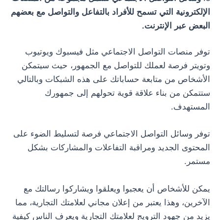
الإلكترونية التي تسمح للأفراد بالتفاعل والتواصل مع بعضهم
البعض عبر الإنترنت.
توفر منصات التواصل الاجتماعي مثل فيسبوك ويوتيوب
وتويتر فرصة لعملك للتواصل مع الجمهور، حيث سيتمكن
الأشخاص من متابعة حساباتك على هذه الشبكات وبالتالي
ستتمكن من بناء علاقة قوية تحولهم إلى جمهورك
المستهدف.
توفر وسائل التواصل الاجتماعي فرصة لتسليط الضوء على
المحتوى الجديد ومراقبة التفاعلات والمشاركات بشكل
مستمر.
يمكن للأشخاص أن يعجبوا ويعلقوا ويشاركوا رسالتك مع
الآخرين، وهذا يعتبر من إعلان مجاني لعلامتك التجارية، مما
يزيد من جهود الترويج لعلامتك التجارية ويعرف الناس كيفية