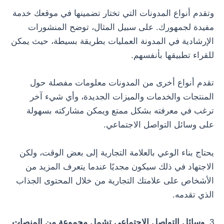
وتقدم أنواع المدونات التي تختار تضمينها في موقعك خدمة
مفيدة لجمهورك. على سبيل المثال، توضح المنشورات
الإرشادية في المدونة العمليات بطريقة بسيطة، حيث يمكن
للقراء تطبيقها بأنفسهم.
تقدم أنواع أخرى من المدونات معلومات مفصلة حول
المنتجات والخدمات والميزات الجديدة، وأي شيء آخر
ترغب في معرفته بشكل ممتع ويمكن مشاركته بسهولة
على وسائل التواصل الاجتماعي.
يحتاج بناء الوعي بالعلامة التجارية إلى بعض الوقت، ولكن
الاجتهاد في ذلك سيكون مجديًا عندما يتعرف المزيد من
الأشخاص على علامتك التجارية من خلال المحتوى الجذاب
الذي تقدمه.
3.
وسائل التواصل الاجتماعي تشمل مجموعة من المنصات