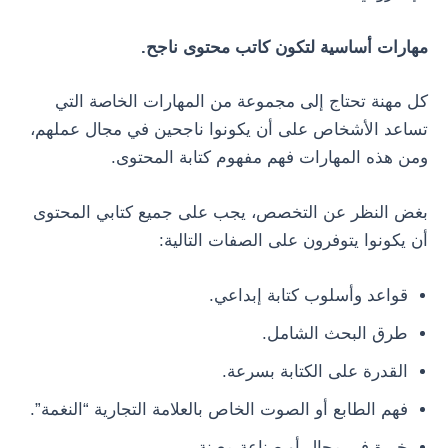
مهارات أساسية لتكون كاتب محتوى ناجح.
كل مهنة تحتاج إلى مجموعة من المهارات الخاصة التي
تساعد الأشخاص على أن يكونوا ناجحين في مجال عملهم،
ومن هذه المهارات فهم مفهوم كتابة المحتوى.
بغض النظر عن التخصص، يجب على جميع كتابي المحتوى
أن يكونوا يتوفرون على الصفات التالية:
قواعد وأسلوب كتابة إبداعي.
طرق البحث الشامل.
القدرة على الكتابة بسرعة.
فهم الطابع أو الصوت الخاص بالعلامة التجارية “النغمة”.
خبرة في مجال أو صناعة معينة.