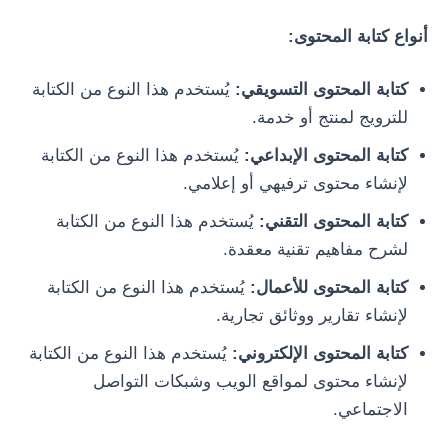
أنواع كتابة المحتوى:
كتابة المحتوى التسويقي:
يُستخدم هذا النوع من الكتابة
للترويج لمنتج أو خدمة.
كتابة المحتوى الإبداعي:
يُستخدم هذا النوع من الكتابة
لإنشاء محتوى ترفيهي أو إعلامي.
كتابة المحتوى التقني:
يُستخدم هذا النوع من الكتابة
لشرح مفاهيم تقنية معقدة.
كتابة المحتوى للأعمال:
يُستخدم هذا النوع من الكتابة
لإنشاء تقارير ووثائق تجارية.
كتابة المحتوى الإلكتروني:
يُستخدم هذا النوع من الكتابة
لإنشاء محتوى لمواقع الويب وشبكات التواصل
الاجتماعي.