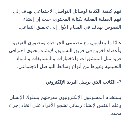
فهم كيفية الكتابة لوسائل التواصل الاجتماعي يهدف إلى
فهم العملية الفعلية لكتابة المحتوى، حيث إن إنشاء
النصوص يهدف في المقام الأول إلى تحقيق التفاعل.
غالبًا ما يتعاونون مع مصممي الجرافيك ومصوري الفيديو
وأعضاء آخرين في فريق التسويق، لإنشاء محتوى احترافي
فريد مثل المنشورات والاختبارات والمسابقات والمواد
التعليمية وغيرها من أنواع وسائط التواصل الاجتماعي.
7-
الكاتب الذي يرسل البريد الإلكتروني
يستخدم المسوقون الإلكترونيون معرفتهم بسلوك الإنسان
وعلم النفس لإنشاء رسائل تشجع الأفراد على اتخاذ إجراء
محدد.