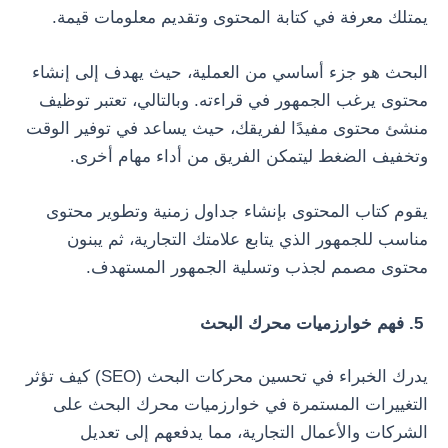
يمتلك معرفة في كتابة المحتوى وتقديم معلومات قيمة.
البحث هو جزء أساسي من العملية، حيث يهدف إلى إنشاء
محتوى يرغب الجمهور في قراءته. وبالتالي، تعتبر توظيف
منشئ محتوى مفيدًا لفريقك، حيث يساعد في توفير الوقت
وتخفيف الضغط ليتمكن الفريق من أداء مهام أخرى.
يقوم كتاب المحتوى بإنشاء جداول زمنية وتطوير محتوى
مناسب للجمهور الذي يتابع علامتك التجارية، ثم يبنون
محتوى مصمم لجذب وتسلية الجمهور المستهدف.
5. فهم خوارزميات محرك البحث
يدرك الخبراء في تحسين محركات البحث (SEO) كيف تؤثر
التغييرات المستمرة في خوارزميات محرك البحث على
الشركات والأعمال التجارية، مما يدفعهم إلى تعديل