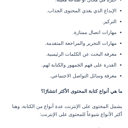
الإبداع الذي يغذي المحتوى الجذاب.
التركيز.
مهارات اتصال ممتازة.
مهارات التحرير والمراجعة المتقدمة.
معرفة البحث عن الكلمات الرئيسية.
القدرة على فهم الجَمهور والكتابة لهم.
معرفة وسائل التواصل الاجتماعي.
ما هي أنواع كتابة المحتوى الأكثر انتشارًا؟
يشمل المحتوى على الإنترنت عدة أنواع من الكتابة، وهنا
أكثر الأنواع شيوعاً للمحتوى على الإنترنت: