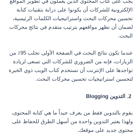
يجب على كتاب المحتوى الذين يعملون في تطوير المواقع
الإلكترونية للشركات أن يكونوا على دراية بتقنيات كتابة
تحسين محركات البحث واستراتيجيات الكلمات الرئيسية،
لضمان أن تظهر مواقعهم بترتيب متقدم في نتائج محركات
البحث.
عندما تكون نتائج البحث في الصفحة الأولى تجلب 95٪ من
الزيارات، فإنه من الضروري للشركات التي تسعى لزيادة
تواجدها على الإنترنت أن تستخدم كتاب الويب ذوي الخبرة
لتحسين استراتيجيات تحسين محركات البحث.
2. التدوين Blogging
يقوم بالتدوين فقط من يعرف جيداً ما هي كتابة المحتوى،
ولهذا يعتبر التدوين واحدة من أسهل الطرق للحفاظ على
محتوى جديد على موقعك.