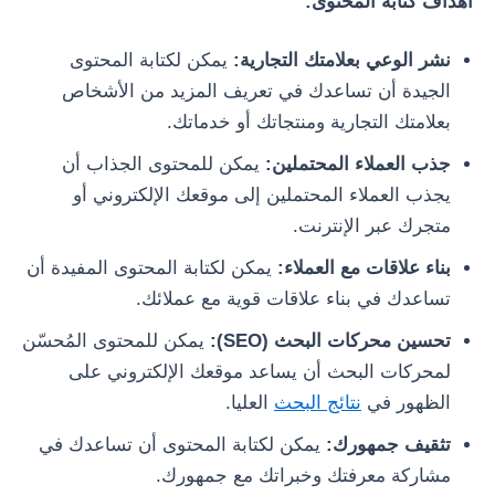
أهداف كتابة المحتوى:
نشر الوعي بعلامتك التجارية:
يمكن لكتابة المحتوى
الجيدة أن تساعدك في تعريف المزيد من الأشخاص
بعلامتك التجارية ومنتجاتك أو خدماتك.
جذب العملاء المحتملين:
يمكن للمحتوى الجذاب أن
يجذب العملاء المحتملين إلى موقعك الإلكتروني أو
متجرك عبر الإنترنت.
بناء علاقات مع العملاء:
يمكن لكتابة المحتوى المفيدة أن
تساعدك في بناء علاقات قوية مع عملائك.
تحسين محركات البحث (SEO):
يمكن للمحتوى المُحسّن
لمحركات البحث أن يساعد موقعك الإلكتروني على
الظهور في
نتائج البحث
العليا.
تثقيف جمهورك:
يمكن لكتابة المحتوى أن تساعدك في
مشاركة معرفتك وخبراتك مع جمهورك.