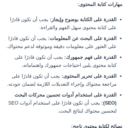
مهارات كتابة المحتوى:
القدرة على الكتابة بوضوح وإيجاز:
يجب أن تكون قادرًا
على كتابة محتوى سهل الفهم والقراءة.
القدرة على البحث عن المعلومات:
يجب أن تكون قادرًا
على العثور على معلومات دقيقة وموثوقة لدعم محتواك.
القدرة على فهم جمهورك:
يجب أن تكون قادرًا على
كتابة محتوى يلبي احتياجات جمهورك واهتماماته.
القدرة على تحرير المحتوى:
يجب أن تكون قادرًا على
مراجعة محتواك وإجراء التعديلات اللازمة لضمان جودته.
القدرة على استخدام أدوات تحسين محركات البحث
(SEO):
يجب أن تكون قادرًا على استخدام أدوات SEO
لتحسين محتواك لنتائج البحث.
نصائح لكتابة محتوى ناجح: