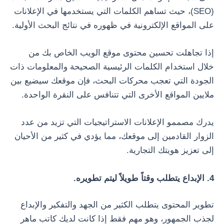
(SEO)، حيث تساهم الكلمات التي يستخدمها في الإعلانات
على المواقع الإلكترونية في ظهوره في نتائج البحث الأولية.
إذا تجاهلت تحسين محتوى موقع الويب الخاص بك من
خلال استخدام الكلمات الرئيسية الصحيحة والمعلومات ذات
الجودة التي تعجب محركات البحث، فإن موقعك سيضيع بين
ملايين المواقع الأخرى التي تتنافس على النقرة الواحدة.
يدرك مصممو الإعلانات الاستراتيجيات التي تزيد من عدد
الزوار القادمين إلى موقعك، مما يؤدي في كثير من الأحيان
إلى تعزيز هويتك التجارية.
4. الإبداع يتطلب وقتاً طويلاً ليتم تطويره.
تطوير المحتوى يتطلب الكثير من الجهد والتفكير والإبداع
لجذب الجمهور، وهو مهم فقط إذا كانت لديك كاتب ماهر