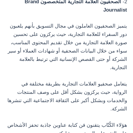
2-
الصحفيون العلامة التجارية المتخصصون Brand
Journalist
يتميز الصحفيون العاملون في مجال التسويق بأنهم يلعبون
دور السفراء للعلامة التجارية، حيث يركزون على تحسين
صورة العلامة التجارية من خلال تقديم المحتوى المناسب،
سواء من خلال البيانات الصحفية أو شهادات العملاء أو سير
الشركة أو حتى القصص الإنسانية التي ترتبط بالعلامة
التجارية.
يتعامل صحفيو العلامات التجارية بطريقة مختلفة في
الرواية، حيث يركزون بشكل أقل على وصف المنتجات
والخدمات وبشكل أكبر على الثقافة الاجتماعية التي تنشرها
الشركة.
هؤلاء الكُتّاب يتقنون فن كتابة عناوين جاذبة تحفز الأشخاص