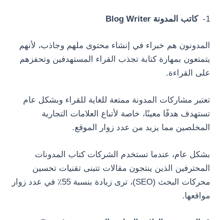
1-
كاتب المدونة Blog Writer
المدونون هم خبراء في إنشاء محتوى ملهم وجاذب، لأنهم
يتمتعون بمهارة كتابة تجذب القراء المستهدفين وتحفزهم
على القراءة.
تعتبر مشاركات المدونة ممتعة للغاية للقراء وبشكل عام
تستهدف هدفًا معينًا، خاصة لأتباع العلامات التجارية
المخلصين مما يزيد من عدد زوار الموقع.
بشكل عام، عندما تستخدم الشركات كتاب المدونات
المحترفين الذين ينتجون مقالات تتبنى تقنيات تحسين
محركات البحث (SEO)، ترى زيادة بنسبة 55٪ في عدد زوار
مواقعها.