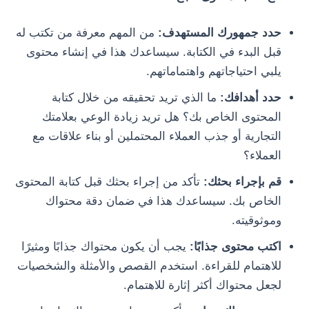
حدد جمهورك المستهدف:
من المهم معرفة من تكتب له
قبل البدء في الكتابة. سيساعدك هذا في إنشاء محتوى
يلبي احتياجاتهم واهتماماتهم.
حدد أهدافك:
ما الذي تريد تحقيقه من خلال كتابة
المحتوى الخاص بك؟ هل تريد زيادة الوعي بعلامتك
التجارية أو جذب العملاء المحتملين أو بناء علاقات مع
العملاء؟
قم بإجراء بحثك:
تأكد من إجراء بحثك قبل كتابة المحتوى
الخاص بك. سيساعدك هذا في ضمان دقة محتواك
وموثوقيته.
اكتب محتوى جذابًا:
يجب أن يكون محتواك جذابًا ومثيرًا
للاهتمام للقراءة. استخدم القصص والأمثلة والشخصيات
لجعل محتواك أكثر إثارة للاهتمام.