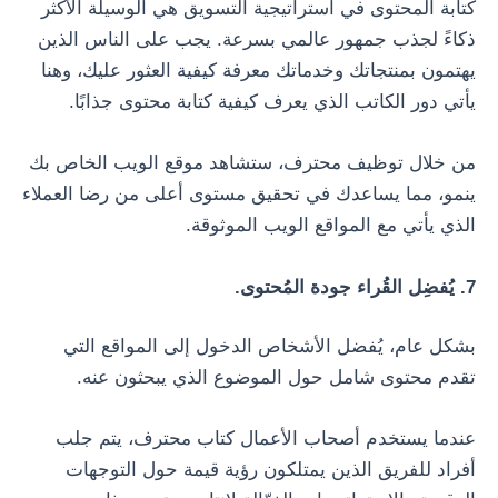
كتابة المحتوى في استراتيجية التسويق هي الوسيلة الأكثر
ذكاءً لجذب جمهور عالمي بسرعة. يجب على الناس الذين
يهتمون بمنتجاتك وخدماتك معرفة كيفية العثور عليك، وهنا
يأتي دور الكاتب الذي يعرف كيفية كتابة محتوى جذابًا.
من خلال توظيف محترف، ستشاهد موقع الويب الخاص بك
ينمو، مما يساعدك في تحقيق مستوى أعلى من رضا العملاء
الذي يأتي مع المواقع الويب الموثوقة.
7. يُفضِل القُراء جودة المُحتوى.
بشكل عام، يُفضل الأشخاص الدخول إلى المواقع التي
تقدم محتوى شامل حول الموضوع الذي يبحثون عنه.
عندما يستخدم أصحاب الأعمال كتاب محترف، يتم جلب
أفراد للفريق الذين يمتلكون رؤية قيمة حول التوجهات