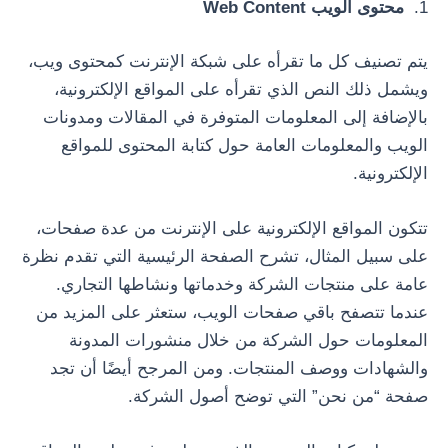
1.
محتوى الويب Web Content
يتم تصنيف كل ما تقرأه على شبكة الإنترنت كمحتوى ويب،
ويشمل ذلك النص الذي تقرأه على المواقع الإلكترونية،
بالإضافة إلى المعلومات المتوفرة في المقالات ومدونات
الويب والمعلومات العامة حول كتابة المحتوى للمواقع
الإلكترونية.
تتكون المواقع الإلكترونية على الإنترنت من عدة صفحات،
على سبيل المثال، تشرح الصفحة الرئيسية التي تقدم نظرة
عامة على منتجات الشركة وخدماتها ونشاطها التجاري.
عندما تتصفح باقي صفحات الويب، ستعثر على المزيد من
المعلومات حول الشركة من خلال منشورات المدونة
والشهادات ووصف المنتجات. ومن المرجح أيضًا أن تجد
صفحة “من نحن” التي توضح أصول الشركة.