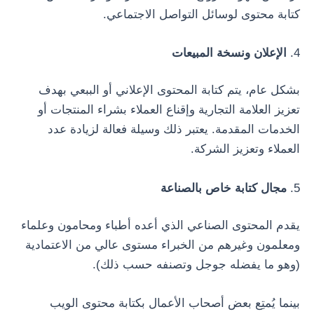
كتابة محتوى لوسائل التواصل الاجتماعي.
4.
الإعلان ونسخة المبيعات
بشكل عام، يتم كتابة المحتوى الإعلاني أو الببعي بهدف
تعزيز العلامة التجارية وإقناع العملاء بشراء المنتجات أو
الخدمات المقدمة. يعتبر ذلك وسيلة فعالة لزيادة عدد
العملاء وتعزيز الشركة.
5.
مجال كتابة خاص بالصناعة
يقدم المحتوى الصناعي الذي أعده أطباء ومحامون وعلماء
ومعلمون وغيرهم من الخبراء مستوى عالي من الاعتمادية
(وهو ما يفضله جوجل وتصنفه حسب ذلك).
بينما يُمتِع بعض أصحاب الأعمال بكتابة محتوى الويب