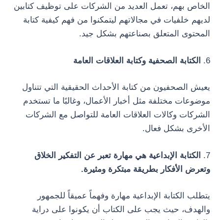
الخاص بهم، تعمل العديد من الشركات على توظيف كتابين
لديهم خلفيات في مجالاتهم ليتمكنوا من فهم كيفية كتابة
المحتوى المتعلق بصناعتهم بشكل جيد.
6.
الكتابة الصحفية وكتابة العلاقات العامة
يعيش الصحفيون من كتابة الأحداث الحقيقية التي تتناول
موضوعات مختلفة مثل أخبار الأعمال، وغالبًا ما تستخدم
الشركات وكالات العلاقات العامة للتواصل مع الشركات
الأخرى بشكل فعال.
7.
الكتابة الإبداعية هي مهارة تعبر عن التفكير الخلاق
وتعرض الأفكار بطريقة مبتكرة ومثيرة.
يتطلب الكتابة الإبداعية مهارة وفهماً عميقاً للجمهور
والهدف، حيث يجب على الكتاب أن يكونوا على دراية